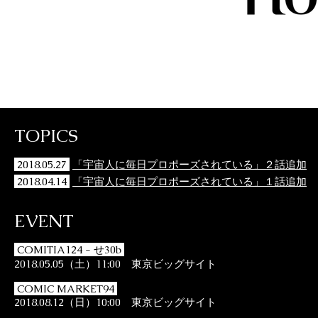
TOPICS
2018.05.27
「宇宙人に毎日プロポーズされている」２話追加
2018.04.14
「宇宙人に毎日プロポーズされている」１話追加
EVENT
​ COMITIA124 - せ30b
2018.05.05（土）11:00 東京ビッグサイト
​ COMIC MARKET94
2018.08.12（日）10:00 東京ビッグサイト